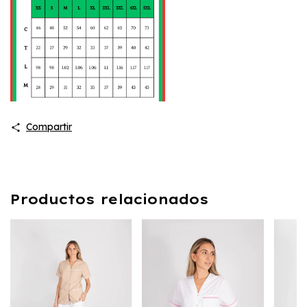
Compartir
Productos relacionados