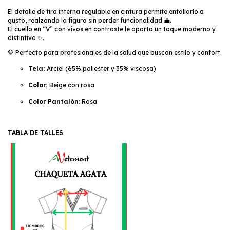
El detalle de tira interna regulable en cintura permite entallarlo a
gusto, realzando la figura sin perder funcionalidad 💼.
El cuello en “V” con vivos en contraste le aporta un toque moderno y
distintivo ✨.
💚 Perfecto para profesionales de la salud que buscan estilo y confort.
Tela:
Arciel (65% poliester y 35% viscosa)
Color:
Beige con rosa
Color Pantalón
: Rosa
TABLA DE TALLES