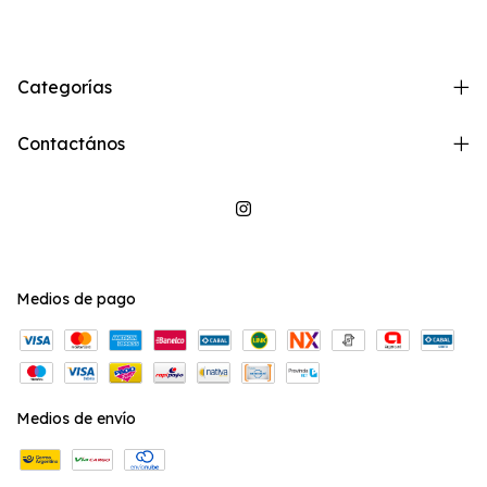
Categorías
Contactános
Medios de pago
Medios de envío