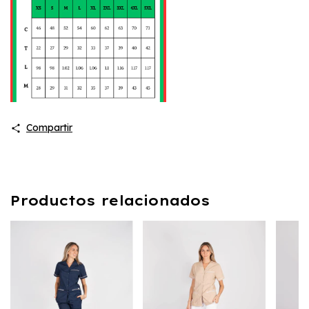
Compartir
Productos relacionados