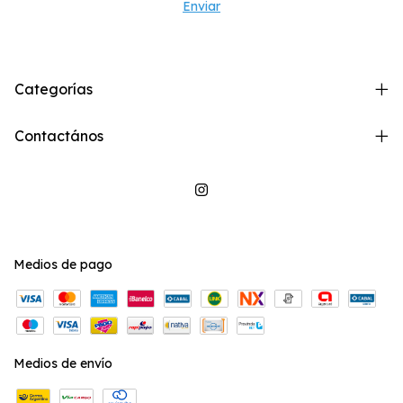
Categorías
Contactános
Medios de pago
Medios de envío