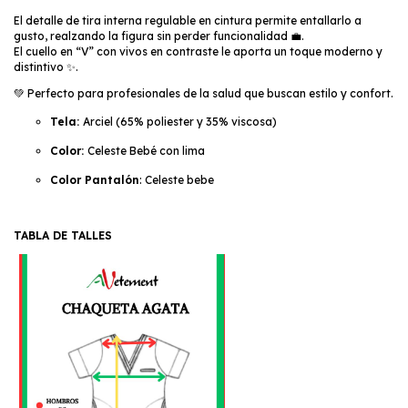
El detalle de tira interna regulable en cintura permite entallarlo a
gusto, realzando la figura sin perder funcionalidad 💼.
El cuello en “V” con vivos en contraste le aporta un toque moderno y
distintivo ✨.
💚 Perfecto para profesionales de la salud que buscan estilo y confort.
Tela
:
Arciel (65% poliester y 35% viscosa)
Color:
Celeste Bebé con lima
Color Pantalón
: Celeste bebe
TABLA DE TALLES