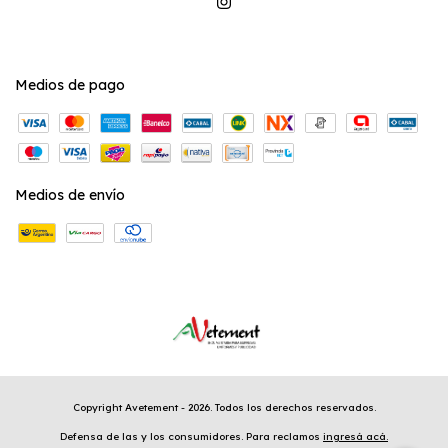
Medios de pago
Medios de envío
Copyright Avetement - 2026. Todos los derechos reservados.
Defensa de las y los consumidores. Para reclamos
ingresá acá.