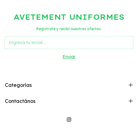
AVETEMENT UNIFORMES
Registrate y recibí nuestras ofertas.
Categorías
Contactános