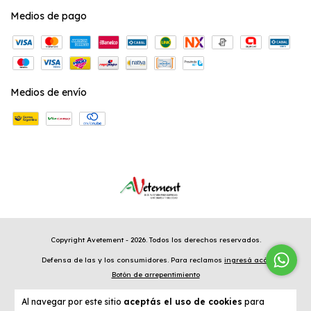
Medios de pago
Medios de envío
Copyright Avetement - 2026. Todos los derechos reservados.
Defensa de las y los consumidores. Para reclamos
ingresá acá.
Botón de arrepentimiento
Al navegar por este sitio
aceptás el uso de cookies
para