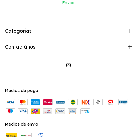
Categorías
Contactános
Medios de pago
Medios de envío