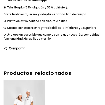
🧵 Tela: Barpla (65% algodón y 35% poliéster).
Corte tradicional, unisex y adaptable a todo tipo de cuerpo.
👖 Pantalón estilo náutico con cintura elástica
👕 Casaca con escote en V y tres bolsillos (2 inferiores y 1 superior).
✔️ Una opción accesible que cumple con lo que necesitás: comodidad,
funcionalidad, durabilidad y estilo.
Compartir
Productos relacionados